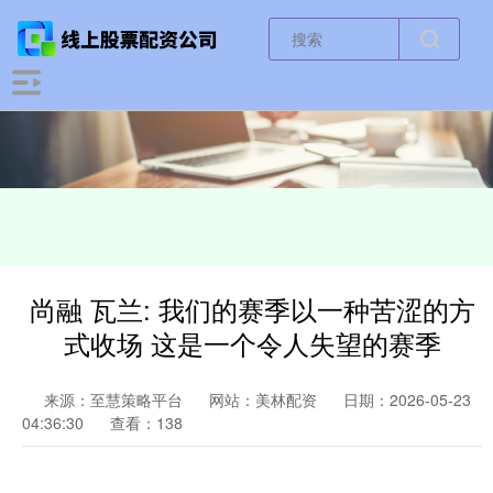
尚融 瓦兰: 我们的赛季以一种苦涩的方
式收场 这是一个令人失望的赛季
来源：至慧策略平台
网站：美林配资
日期：2026-05-23
04:36:30
查看：138