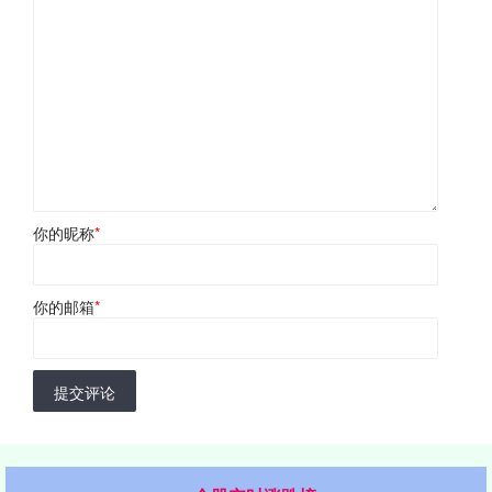
你的昵称
*
你的邮箱
*
提交评论