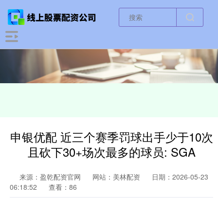
申银优配 近三个赛季罚球出手少于10次
且砍下30+场次最多的球员: SGA
来源：盈乾配资官网
网站：美林配资
日期：2026-05-23
06:18:52
查看：86