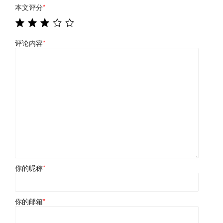
本文评分
*
评论内容
*
你的昵称
*
你的邮箱
*