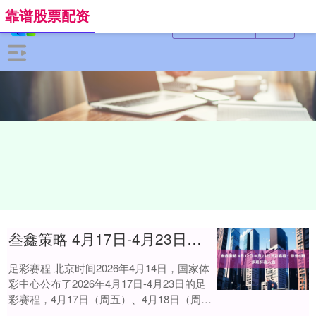
靠谱股票配资
叁鑫策略 4月17日-4月23日足彩赛程：停售5期 多项杯赛入选
足彩赛程 北京时间2026年4月14日，国家体
彩中心公布了2026年4月17日-4月23日的足
彩赛程，4月17日（周五）、4月18日（周
六）、4月19日（周日）....