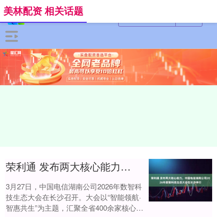
美林配资 相关话题
荣利通 发布两大核心能力，中国电信湖南公司2026年数智科技生态大会在长沙举行
3月27日，中国电信湖南公司2026年数智科
技生态大会在长沙召开。大会以“智能领航·
智惠共生”为主题，汇聚全省400余家核心生