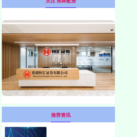
关注 美林配资
推荐资讯