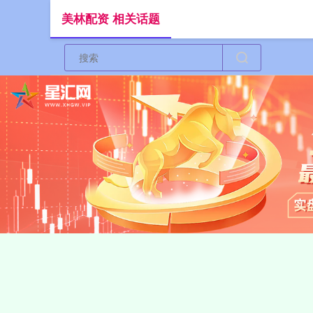
美林配资 相关话题